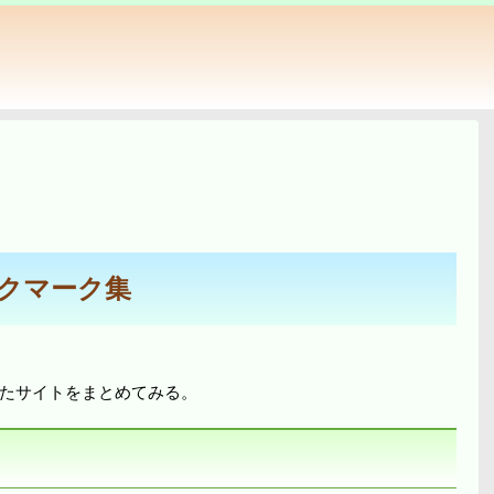
クマーク集
たサイトをまとめてみる。