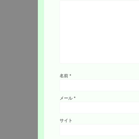
名前
*
メール
*
サイト