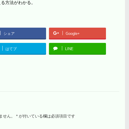
き換える方法がわかる。
シェア
Google+
はてブ
LINE
ません。
*
が付いている欄は必須項目です