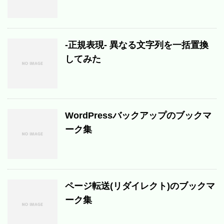
-正規表現- 異なる文字列を一括置換
してみた
WordPressバックアップのブックマ
ーク集
ページ転送(リダイレクト)のブックマ
ーク集