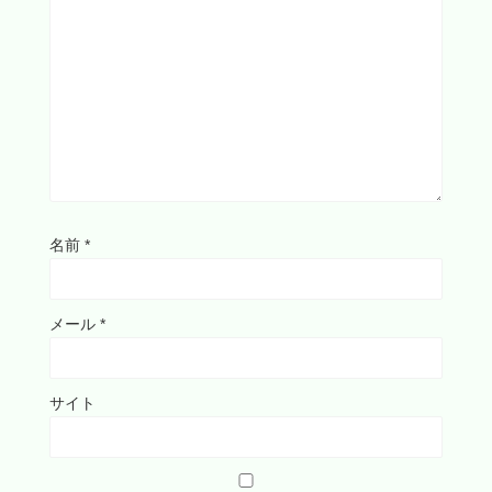
名前
*
メール
*
サイト