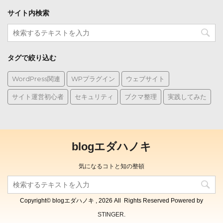
サイト内検索
タグで絞り込む
WordPress関連
WPプラグイン
ウェブサイト
サイト運営初心者
セキュリティ
ブクマ整理
実践してみた
blogエダハノキ
気になるコトと知の整頓
Copyright© blogエダハノキ , 2026 All Rights Reserved Powered by
STINGER
.