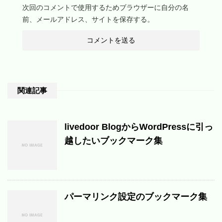
次回のコメントで使用するためブラウザーに自分の名
前、メールアドレス、サイトを保存する。
関連記事
livedoor BlogからWordPressに引っ
越したいブックマーク集
パーマリンク設定のブックマーク集